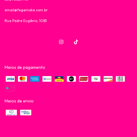
email@fegamake.com.br
Rua Padre Eugênio, 1085
Meios de pagamento
Meios de envio