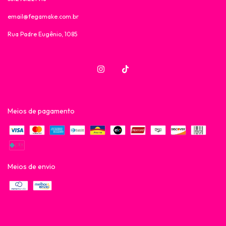
email@fegamake.com.br
Rua Padre Eugênio, 1085
Meios de pagamento
Meios de envio