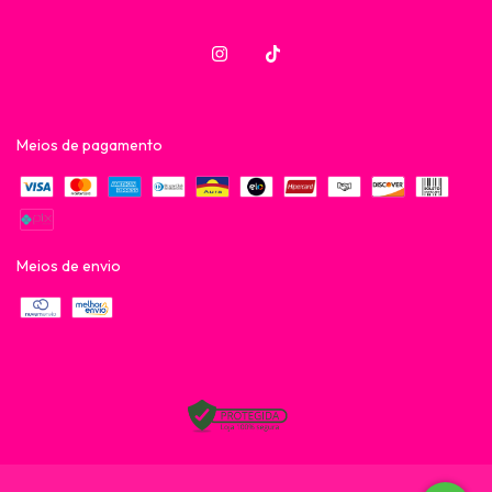
Meios de pagamento
Meios de envio