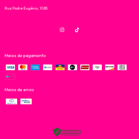
Rua Padre Eugênio, 1085
Meios de pagamento
Meios de envio