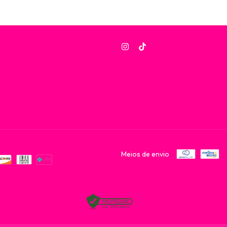
Meios de envio