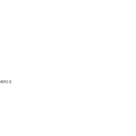
ORPO E