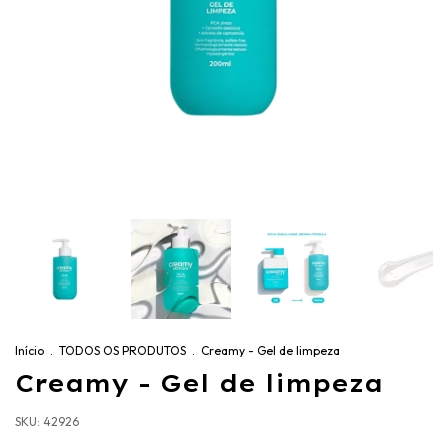
Início
.
TODOS OS PRODUTOS
.
Creamy - Gel de limpeza
Creamy - Gel de limpeza
SKU:
42926