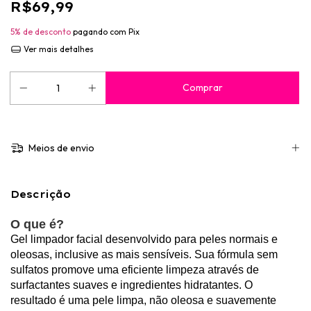
R$69,99
5% de desconto
pagando com Pix
Ver mais detalhes
Meios de envio
Descrição
O que é?
Gel limpador facial desenvolvido para peles normais e
oleosas, inclusive as mais sensíveis. Sua fórmula sem
sulfatos promove uma eficiente limpeza através de
surfactantes suaves e ingredientes hidratantes. O
resultado é uma pele limpa, não oleosa e suavemente