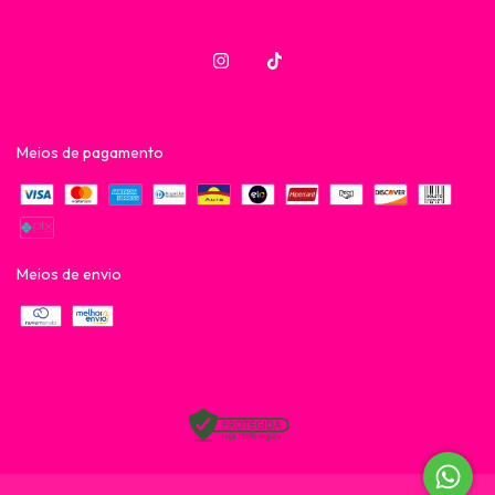
Meios de pagamento
Meios de envio