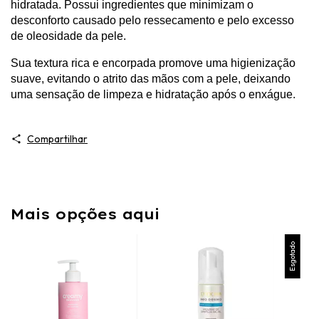
hidratada. Possui ingredientes que minimizam o
desconforto causado pelo ressecamento e pelo excesso
de oleosidade da pele.
Sua textura rica e encorpada promove uma higienização
suave, evitando o atrito das mãos com a pele, deixando
uma sensação de limpeza e hidratação após o enxágue.
Compartilhar
Mais opções aqui
Esgotado