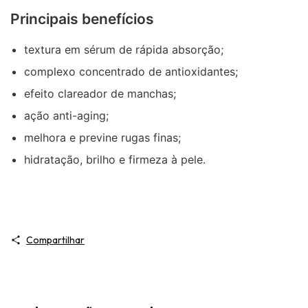
Principais benefícios
textura em sérum de rápida absorção;
complexo concentrado de antioxidantes;
efeito clareador de manchas;
ação anti-aging;
melhora e previne rugas finas;
hidratação, brilho e firmeza à pele.
Compartilhar