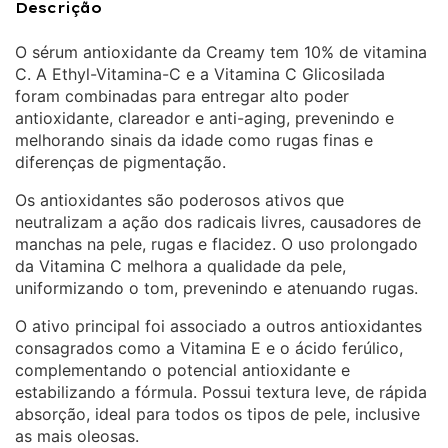
Descrição
O sérum antioxidante da Creamy tem 10% de vitamina
C. A Ethyl-Vitamina-C e a Vitamina C Glicosilada
foram combinadas para entregar alto poder
antioxidante, clareador e anti-aging, prevenindo e
melhorando sinais da idade como rugas finas e
diferenças de pigmentação.
Os antioxidantes são poderosos ativos que
neutralizam a ação dos radicais livres, causadores de
manchas na pele, rugas e flacidez. O uso prolongado
da Vitamina C melhora a qualidade da pele,
uniformizando o tom, prevenindo e atenuando rugas.
O ativo principal foi associado a outros antioxidantes
consagrados como a Vitamina E e o ácido ferúlico,
complementando o potencial antioxidante e
estabilizando a fórmula. Possui textura leve, de rápida
absorção, ideal para todos os tipos de pele, inclusive
as mais oleosas.