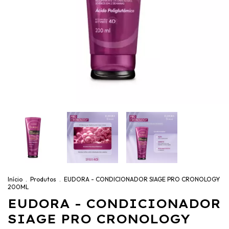
Início
.
Produtos
.
EUDORA - CONDICIONADOR SIAGE PRO CRONOLOGY
200ML
EUDORA - CONDICIONADOR
SIAGE PRO CRONOLOGY