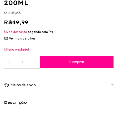
200ML
SKU:
53095
R$49,99
5% de desconto
pagando com Pix
Ver mais detalhes
Última unidade!
Meios de envio
Descrição