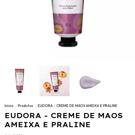
Início
.
Produtos
.
EUDORA - CREME DE MAOS AMEIXA E PRALINE
EUDORA - CREME DE MAOS
AMEIXA E PRALINE