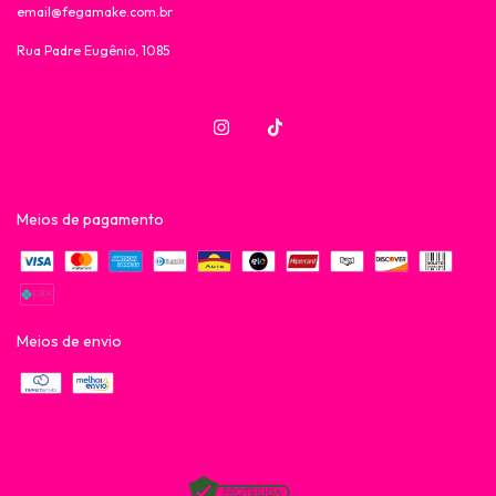
email@fegamake.com.br
Rua Padre Eugênio, 1085
Meios de pagamento
Meios de envio