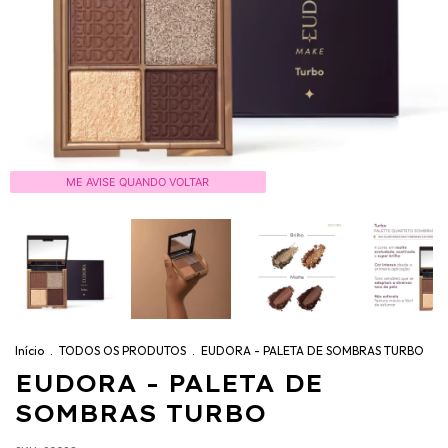
ME AVISE QUANDO VOLTAR
Início
.
TODOS OS PRODUTOS
.
EUDORA - PALETA DE SOMBRAS TURBO
EUDORA - PALETA DE
SOMBRAS TURBO