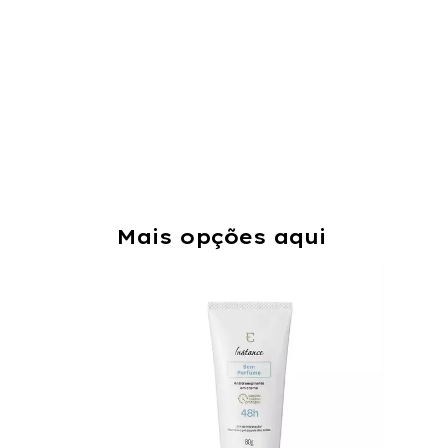
Mais opções aqui