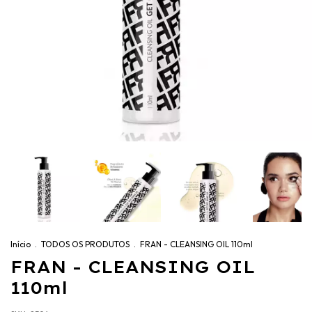
Início
.
TODOS OS PRODUTOS
.
FRAN - CLEANSING OIL 110ml
FRAN - CLEANSING OIL
110ml