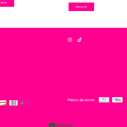
Meios de envio