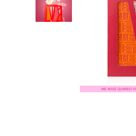
ME AVISE QUANDO V