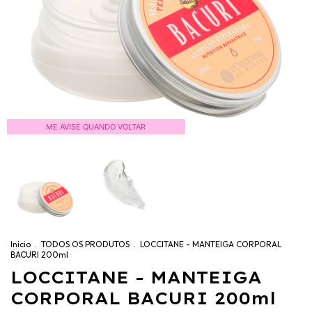
ME AVISE QUANDO VOLTAR
Início
.
TODOS OS PRODUTOS
.
LOCCITANE - MANTEIGA CORPORAL
BACURI 200ml
LOCCITANE - MANTEIGA
CORPORAL BACURI 200ml