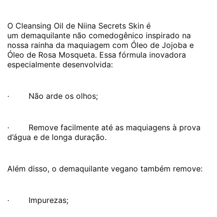
O Cleansing Oil de
Niina Secrets Skin
é
um
demaquilante não comedogênico
inspirado na
nossa rainha da maquiagem com Óleo de Jojoba e
Óleo de Rosa Mosqueta. Essa fórmula inovadora
especialmente desenvolvida:
· Não arde os olhos;
· Remove facilmente até as maquiagens à prova
d’água e de longa duração.
Além disso, o demaquilante vegano também remove:
· Impurezas;