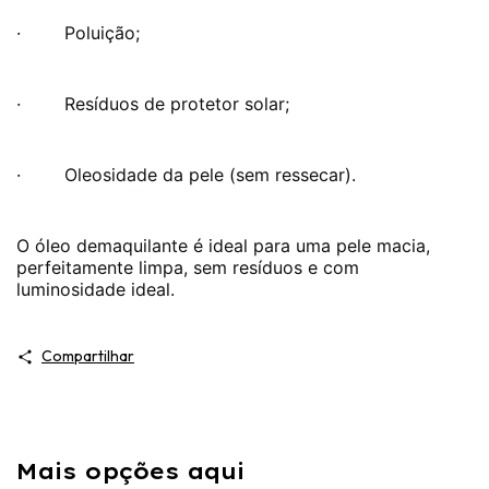
· Poluição;
· Resíduos de protetor solar;
· Oleosidade da pele (sem ressecar).
O
óleo demaquilante
é ideal para uma pele macia,
perfeitamente limpa, sem resíduos e com
luminosidade ideal.
Compartilhar
Mais opções aqui