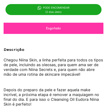
PODE ENCOMENDAR 

(2 dias úteis)
Descrição
Chegou Niina Skin, a linha perfeita para todos os tipos
de pele, incluindo as oleosas, para quem ama ser de
verdade com Niina Secrets e, para quem não abre
mão de uma rotina de skincare impecável!
Depois do preparo da pele e fazer aquela make
incrível, a próxima etapa é remover a maquiagem no
final do dia. E para isso o
Cleansing Oil Eudora Niina
Skin
é perfeito!