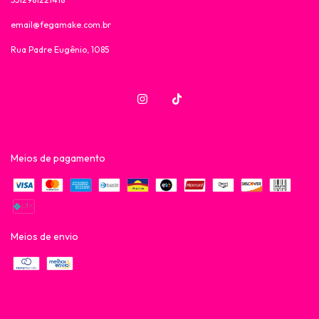
email@fegamake.com.br
Rua Padre Eugênio, 1085
Meios de pagamento
Meios de envio