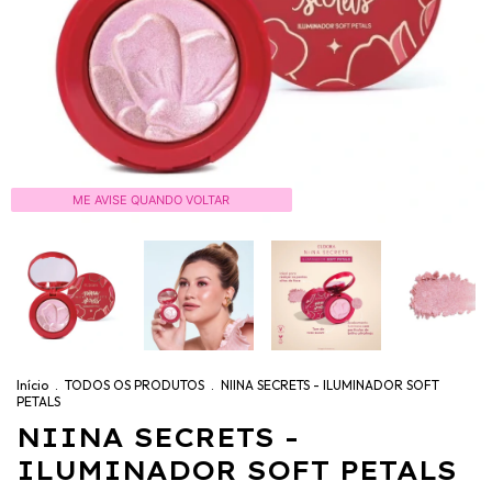
ME AVISE QUANDO VOLTAR
Início
.
TODOS OS PRODUTOS
.
NIINA SECRETS - ILUMINADOR SOFT
PETALS
NIINA SECRETS -
ILUMINADOR SOFT PETALS