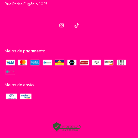
Rua Padre Eugênio, 1085
Meios de pagamento
Meios de envio