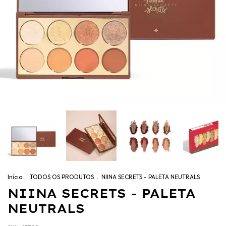
Início
.
TODOS OS PRODUTOS
.
NIINA SECRETS - PALETA NEUTRALS
NIINA SECRETS - PALETA
NEUTRALS