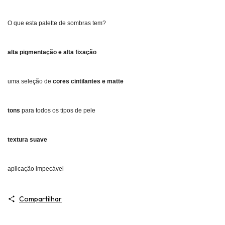
O que esta palette de sombras tem?
alta pigmentação e alta fixação
uma seleção de
cores cintilantes e matte
tons
para todos os tipos de pele
textura suave
aplicação impecável
Compartilhar