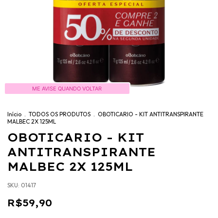
ME AVISE QUANDO VOLTAR
Início
.
TODOS OS PRODUTOS
.
OBOTICARIO - KIT ANTITRANSPIRANTE
MALBEC 2X 125ML
OBOTICARIO - KIT
ANTITRANSPIRANTE
MALBEC 2X 125ML
SKU:
01417
R$59,90