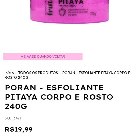
ME AVISE QUANDO VOLTAR
Início
.
TODOS OS PRODUTOS
.
PORAN - ESFOLIANTE PITAYA CORPO E
ROSTO 240G
PORAN - ESFOLIANTE
PITAYA CORPO E ROSTO
240G
SKU:
3471
R$19,99