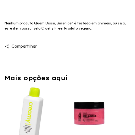
Nenhum produto Quem Disse, Berenice? é testado em animais, ou seja,
este item possui selo Cruelty Free. Produto vegano.
Compartilhar
Mais opções aqui