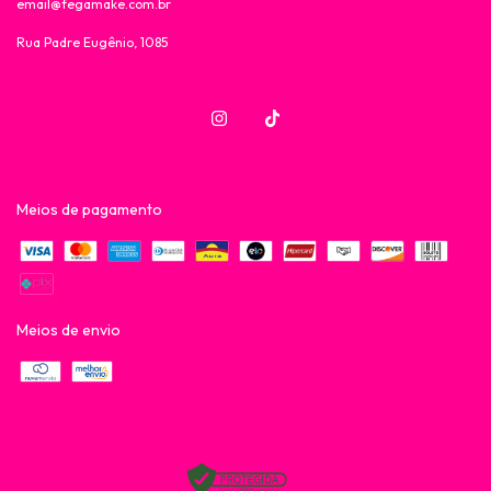
email@fegamake.com.br
Rua Padre Eugênio, 1085
Meios de pagamento
Meios de envio