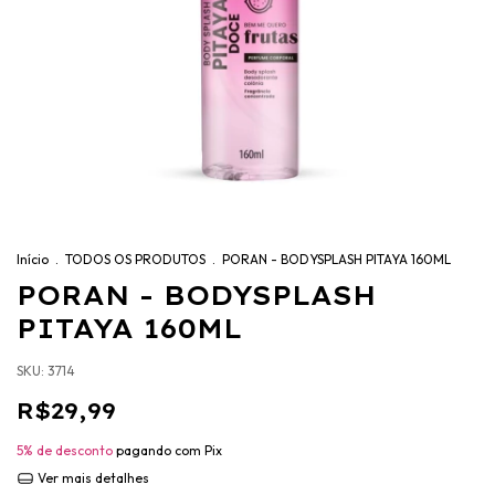
Início
.
TODOS OS PRODUTOS
.
PORAN - BODYSPLASH PITAYA 160ML
PORAN - BODYSPLASH
PITAYA 160ML
SKU:
3714
R$29,99
5% de desconto
pagando com Pix
Ver mais detalhes