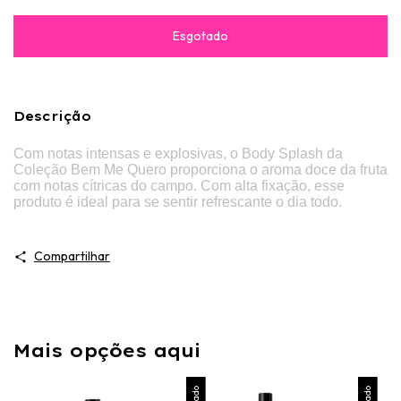
Descrição
Com notas intensas e explosivas, o Body Splash da
Coleção Bem Me Quero proporciona o aroma doce da fruta
com notas cítricas do campo. Com alta fixação, esse
produto é ideal para se sentir refrescante o dia todo.
Compartilhar
Mais opções aqui